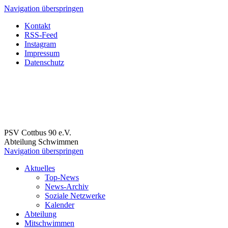
Navigation überspringen
Kontakt
RSS-Feed
Instagram
Impressum
Datenschutz
PSV Cottbus 90 e.V.
Abteilung Schwimmen
Navigation überspringen
Aktuelles
Top-News
News-Archiv
Soziale Netzwerke
Kalender
Abteilung
Mitschwimmen