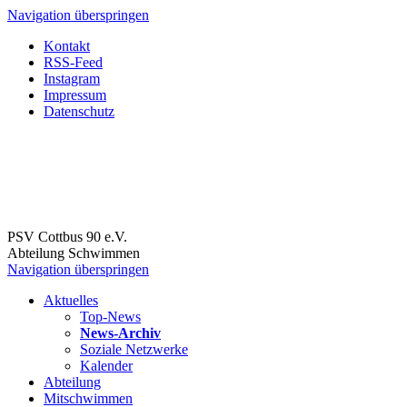
Navigation überspringen
Kontakt
RSS-Feed
Instagram
Impressum
Datenschutz
PSV Cottbus 90 e.V.
Abteilung Schwimmen
Navigation überspringen
Aktuelles
Top-News
News-Archiv
Soziale Netzwerke
Kalender
Abteilung
Mitschwimmen