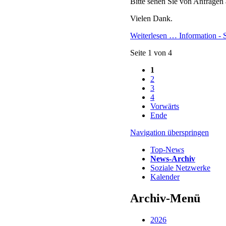
Januar 2022 (2 E
2021
Dezember 2021 (
November 2021 (
Oktober 2021 (2 
September 2021 (
Juni 2021 (4 Eint
Mai 2021 (1 Eint
2020
Dezember 2020 (
Oktober 2020 (1 
September 2020 (
August 2020 (3 E
Juli 2020 (1 Eint
Juni 2020 (3 Eint
April 2020 (1 Ein
März 2020 (3 Ein
Februar 2020 (3 
Januar 2020 (4 E
2019
Dezember 2019 (
Oktober 2019 (4 
September 2019 (
August 2019 (3 E
Juni 2019 (2 Eint