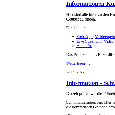
März 2024 (5 Ein
Februar 2024 (2 
Januar 2024 (1 E
2023
Dezember 2023 (
November 2023 (
Oktober 2023 (2 
September 2023 (
August 2023 (1 E
Juni 2023 (4 Eint
Mai 2023 (1 Eint
April 2023 (1 Ein
März 2023 (5 Ein
Februar 2023 (1 
Januar 2023 (2 E
2022
Dezember 2022 (
Oktober 2022 (3 
September 2022 (
Juli 2022 (3 Eint
Juni 2022 (3 Eint
Mai 2022 (6 Eint
April 2022 (1 Ein
März 2022 (2 Ein
Februar 2022 (3 